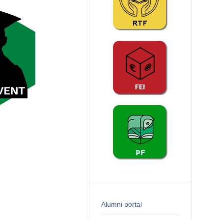
Alumni portal