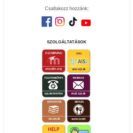
Csatlakozz hozzánk:
SZOLGÁLTATÁSOK