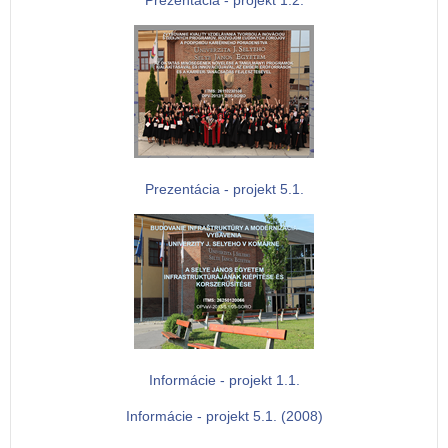
Prezentácia - projekt 5.1.
Informácie - projekt 1.1.
Informácie - projekt 5.1. (2008)