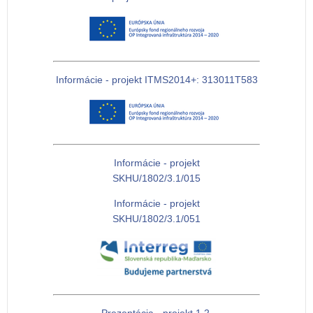
Informácie - projekt ITMS2014+: 313011T583
Informácie - projekt
SKHU/1802/3.1/015
Informácie - projekt
SKHU/1802/3.1/051
Prezentácia - projekt 1.2.