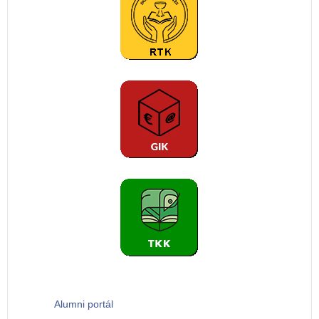
Alumni portál