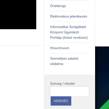
Önéletrajz
Elektronikus jelentkezés
Informatikai Szolgáltató
Központ Ügyintéző
Portálja (ticket rendszer)
Hírarchívum
Személyes adatok
védelme
Szöveg / részlet