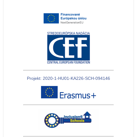
Projekt: 2020-1-HU01-KA226-SCH-094146