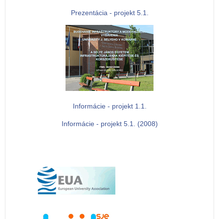
Prezentácia - projekt 5.1.
Informácie - projekt 1.1.
Informácie - projekt 5.1. (2008)