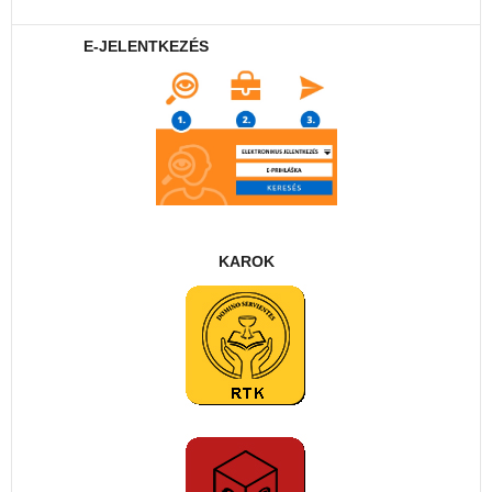
E-JELENTKEZÉS
KAROK