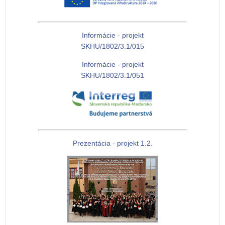
Informácie - projekt
SKHU/1802/3.1/015
Informácie - projekt
SKHU/1802/3.1/051
Prezentácia - projekt 1.2.