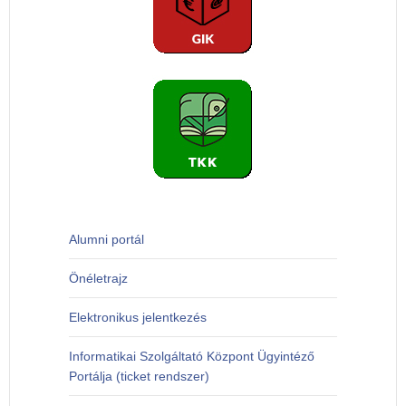
Alumni portál
Önéletrajz
Elektronikus jelentkezés
Informatikai Szolgáltató Központ Ügyintéző
Portálja (ticket rendszer)