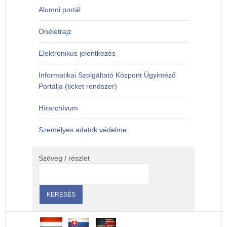
Alumni portál
Önéletrajz
Elektronikus jelentkezés
Informatikai Szolgáltató Központ Ügyintéző
Portálja (ticket rendszer)
Hírarchívum
Személyes adatok védelme
Szöveg / részlet