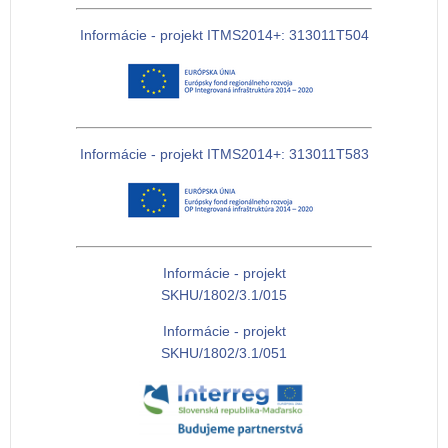
Informácie - projekt ITMS2014+: 313011T504
Informácie - projekt ITMS2014+: 313011T583
Informácie - projekt
SKHU/1802/3.1/015
Informácie - projekt
SKHU/1802/3.1/051