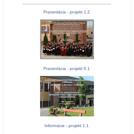
Prezentácia - projekt 1.2.
Prezentácia - projekt 5.1.
Informácie - projekt 1.1.