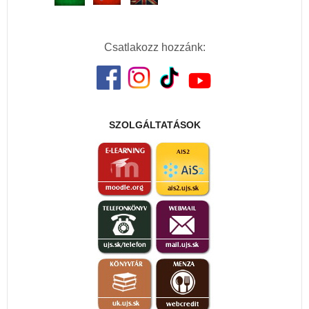
Csatlakozz hozzánk:
SZOLGÁLTATÁSOK