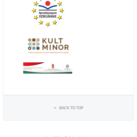
BACK TO TOP