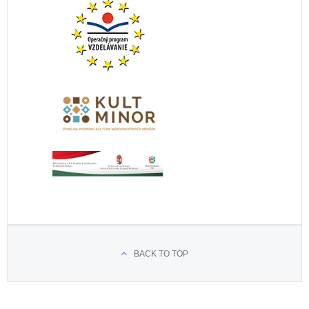
BACK TO TOP