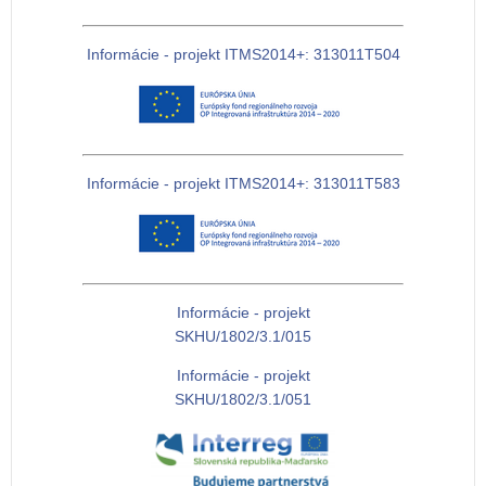
Informácie - projekt ITMS2014+: 313011T504
Informácie - projekt ITMS2014+: 313011T583
Informácie - projekt
SKHU/1802/3.1/015
Informácie - projekt
SKHU/1802/3.1/051