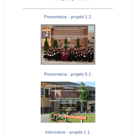
Prezentácia - projekt 1.2.
Prezentácia - projekt 5.1.
Informácie - projekt 1.1.