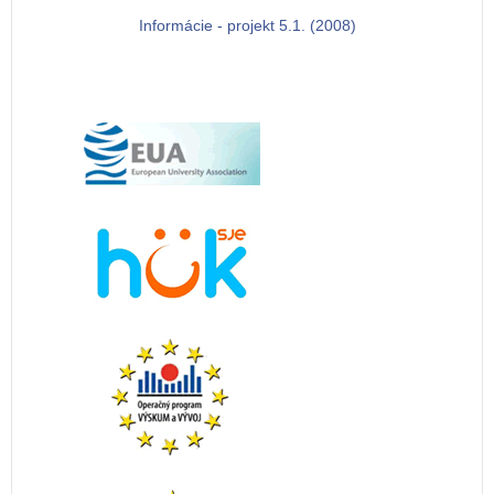
Informácie - projekt 5.1. (2008)