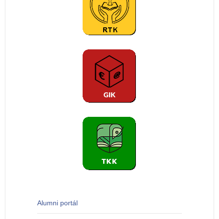
Alumni portál