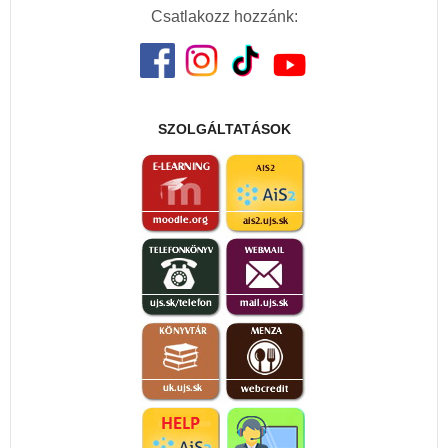
Csatlakozz hozzánk:
SZOLGÁLTATÁSOK