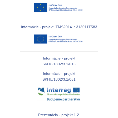
Informácie - projekt ITMS2014+: 313011T583
Informácie - projekt
SKHU/1802/3.1/015
Informácie - projekt
SKHU/1802/3.1/051
Prezentácia - projekt 1.2.