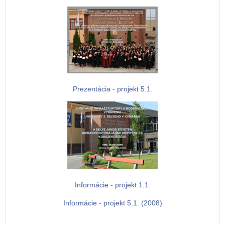
Prezentácia - projekt 5.1.
Informácie - projekt 1.1.
Informácie - projekt 5.1. (2008)