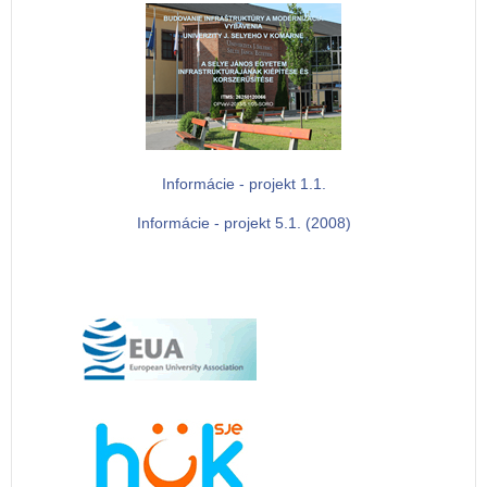
Informácie - projekt 1.1.
Informácie - projekt 5.1. (2008)