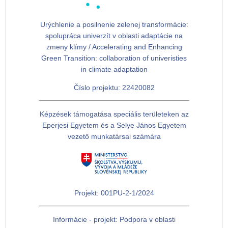
Urýchlenie a posilnenie zelenej transformácie:
spolupráca univerzít v oblasti adaptácie na
zmeny klímy / Accelerating and Enhancing
Green Transition: collaboration of univeristies
in climate adaptation
Číslo projektu: 22420082
Képzések támogatása speciális területeken az
Eperjesi Egyetem és a Selye János Egyetem
vezető munkatársai számára
Projekt: 001PU-2-1/2024
Informácie - projekt: Podpora v oblasti