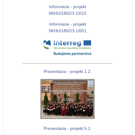
Informácie - projekt
SKHU/1802/3.1/015
Informácie - projekt
SKHU/1802/3.1/051
Prezentácia - projekt 1.2.
Prezentácia - projekt 5.1.